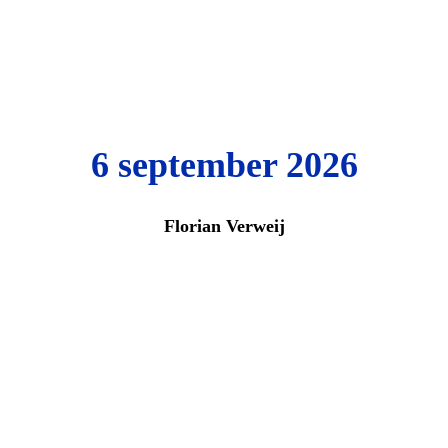
6 september 2026
Florian Verweij